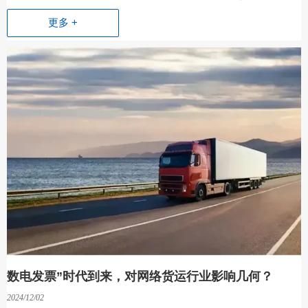
更多 +
数电发票”时代到来，对网络货运行业影响几何？
2024/12/02