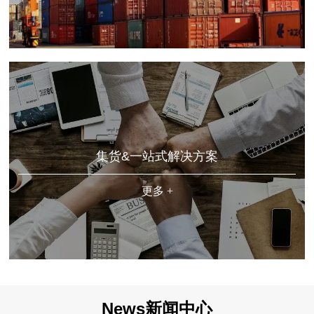
集货&一站式解决方案
更多 +
News新闻中心