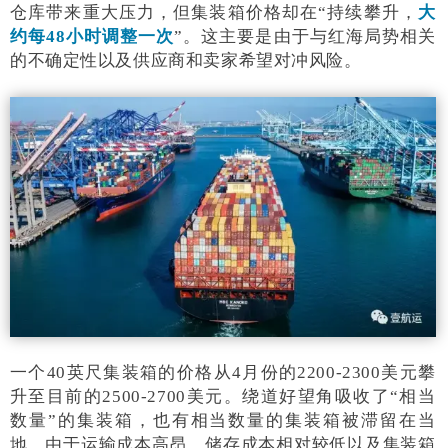
仓库带来重大压力，但集装箱价格却在“持续攀升，
大
约每48小时调整一次
”。这主要是由于与红海局势相关
的不确定性以及供应商和卖家希望对冲风险。
一个40英尺集装箱的价格从4月份的2200-2300美元攀
升至目前的2500-2700美元。绕道好望角吸收了“相当
数量”的集装箱，也有相当数量的集装箱被滞留在当
地。由于运输成本高昂、储存成本相对较低以及集装箱