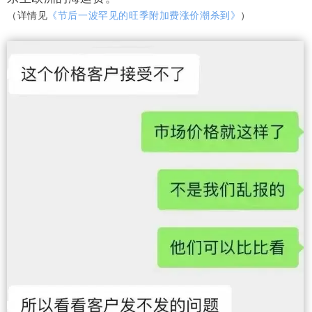
（详情见
《
节后一波罕见的旺季附加费涨价潮杀到》
）