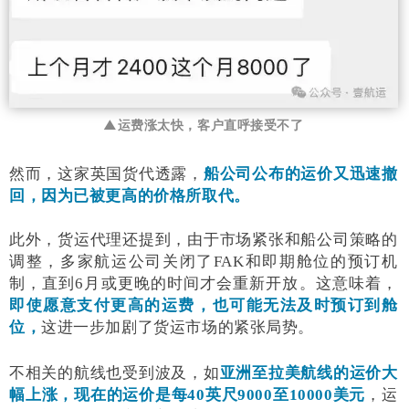
▲运费涨太快，客户直呼接受不了
然而，这家英国货代透露，
船公司公布的运价又迅速撤
回，因为已被更高的价格所取代。
此外，货运代理还提到，由于市场紧张和船公司策略的
调整，多家航运公司关闭了FAK和即期舱位的预订机
制，直到6月或更晚的时间才会重新开放。这意味着，
即使愿意支付更高的运费，也可能无法及时预订到舱
位，
这进一步加剧了货运市场的紧张局势。
不相关的航线也受到波及，如
亚洲至拉美航线的运价大
幅上涨，现在的运价是每40英尺9000至10000美元
，运