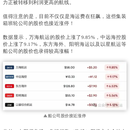
力正被转移到利润更高的航线。
值得注意的是，目前不仅仅是海运费在狂飙，这些集装
箱班轮公司的股价也接近涨停！
数据显示，万海航运的股价上涨了9.85%，中远海控股
价上涨了9.17%，东方海外、阳明海运以及以星航运等
船公司的股价也录得较高涨幅！
▲船公司股价接近涨停