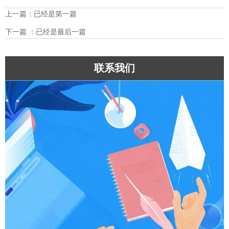
上一篇：已经是第一篇
下一篇 ：已经是最后一篇
联系我们