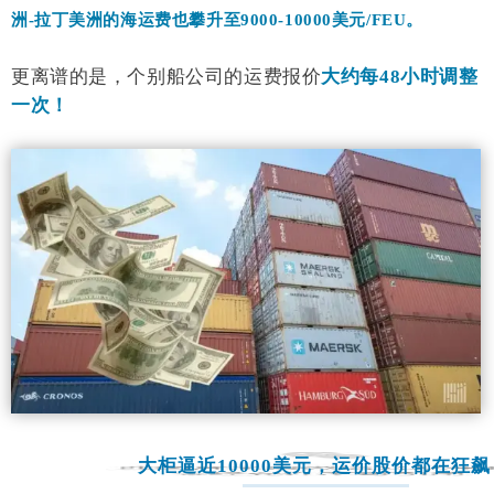
洲-拉丁美洲的海运费也攀升至9000-10000美元/FEU。
更离谱的是，个别船公司的运费报价
大约每48小时调整
一次！
大柜逼近10000美元，运价股价都在狂飙