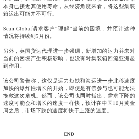
本身已接近其使用寿命，从经济角度来看，将这些集装
箱运出可能并不可行。
Scan Global请求客户“理解”当前的困境，并预计这种
情况将持续到5月份。
另外，英国货运代理进一步强调，新增加的运力并未对
当前的困境产生积极影响，也没有对集装箱回流亚洲起
到作用。
该公司警告称，这仅是运力短缺和海运进一步北移速度
加快的爆炸性增长的开始，即使是有偿参与也可能无法
挽救这次危机。然而，该公司也同时指出，需求下降的
速度可能会和增长的速度一样快，预计在中国10月黄金
周之后，市场下跌的速度将快于上涨的速度。
·END·