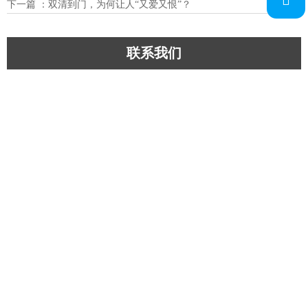
下一篇 ：
双清到门，为何让人“又爱又恨”？
联系我们