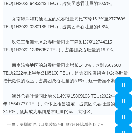
TEU(1H2022:6483243 TEU)，占集团总吞吐量的10.9%。
东南海岸和其他地区的总吞吐量同比下降15.3%至2777699
TEU(1H2022:3280185 TEU)，占集团总吞吐量的4.3%。
珠江三角洲地区总吞吐量同比下降8.1%至12744315
TEU(1H2022:13866357 TEU)，占集团总吞吐量的19.7%。
西南沿海地区的总吞吐量同比增长14.0%，达到3607500
TEU(2022年上半年:3165100 TEU)，是集团投资组合中总吞吐量
增长最快的地区，占集团总吞吐量的5.6%，这一份额不断增加。

海外总吞吐量同比增长1.4%至15869106 TEU(2022年上半

年:15647737 TEU)，总体上相当稳定，占集团总吞吐量的
24.6%，使其成为集团总吞吐量的第二大地区。

上一篇：
深圳港进出口集装箱吞吐量7月环比增长12.7%
