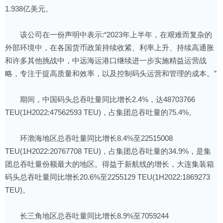
1.938亿美元。
该公司在一份声明中表示:“2023年上半年，在艰难而复杂的
外部环境中，在各国货币政策持续收紧、利率上升、持续高通胀
和许多其他挑战中，中远海运港口继续进一步实施精益运营战
略，专注于提高质量和效率，以及控制码头运营和管理的成本。”
期间，中国码头总吞吐量同比增长2.4%，达48703766
TEU(1H2022:47562593 TEU)，占集团总吞吐量的75.4%。
环渤海地区总吞吐量同比增长8.4%至22515008
TEU(1H2022:20767708 TEU)，占集团总吞吐量的34.9%，是集
团总吞吐量份额最大的地区。得益于新航线的增长，大连集装箱
码头总吞吐量同比增长20.6%至2255129 TEU(1H2022:1869273
TEU)。
长三角地区总吞吐量同比增长8.9%至7059244