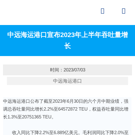


中远海运港口宣布2023年上半年吞吐量增
长
时间：2023/07/03
中远海运港口
中远海运港口公布了截至2023年6月30日的六个月中期业绩，强
调总吞吐量同比增长2.2%至64572872 TEU，权益吞吐量同比增
长1.3%至20751365 TEU。
收入同比下降2.2%至6.889亿美元。毛利润同比下降2.0%至