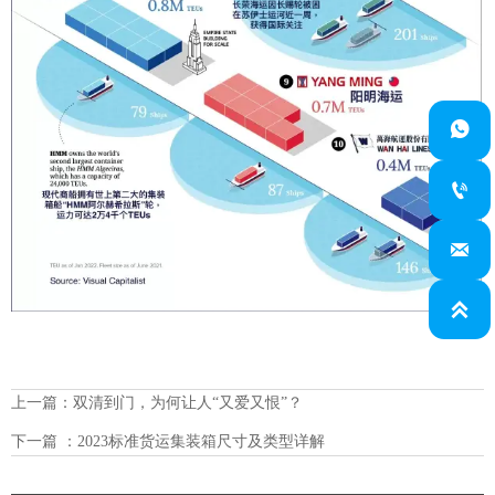




上一篇：
双清到门，为何让人“又爱又恨”？
下一篇 ：
2023标准货运集装箱尺寸及类型详解