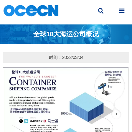


全球10大海运公司概况
时间：2023/09/04