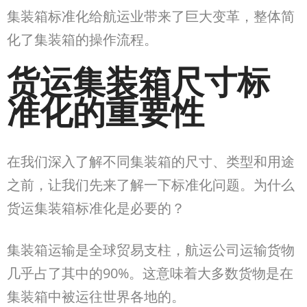
集装箱标准化给航运业带来了巨大变革，整体简
化了集装箱的操作流程。
货运集装箱尺寸
标
准化
的重要性
在我们深入了解不同集装箱的尺寸、类型和用途
之前，让我们先来了解一下标准化问题。为什么
货运集装箱标准化是必要的？
集装箱运输是全球贸易支柱，航运公司运输货物
几乎占了其中的90%
。这意味着大多数货物是在
集装箱中被运往世界各地的。