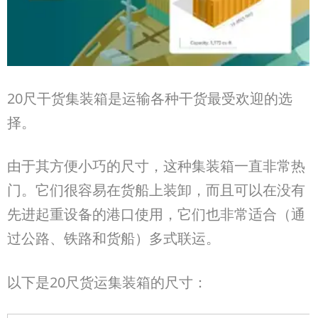
20
尺干货集装箱是运输各种干货最受欢迎的选
择。
由于其方便小巧的尺寸，这种集装箱一直非常热
门。它们很容易在货船上装卸，而且可以在没有
先进起重设备的港口使用，它们也非常适合（通
过公路、铁路和货船）多式联运。
以下是20
尺货运集装箱的尺寸：