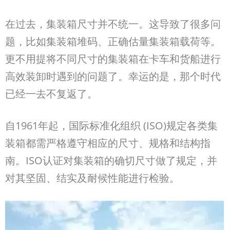
在过去，集装箱尺寸并不统一。这导致了很多问
题，比如集装箱堆码、正确估量集装箱载荷等。
更不用提将不同尺寸的集装箱在卡车和货船进行
高效装卸时遇到的问题了。幸运的是，那个时代
已经一去不复返了。
自1961
年起，
国际标准化组织 (ISO)规定各类集
装箱都需严格遵守相应的尺寸、规格和结构指
南。ISO
认证对集装箱的确切尺寸做了规定，并
对其坚固、结实及耐候性能进行检验。