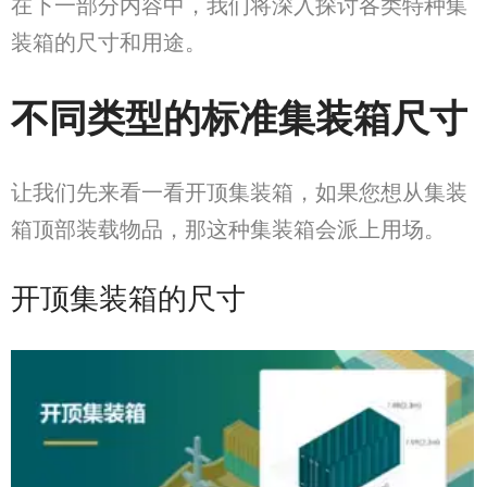
在下一部分内容中，我们将深入探讨各类特种集
装箱的尺寸和用途。
不同类型的标准集装箱尺寸
让我们先来看一看开顶集装箱，如果您想从集装
箱顶部装载物品，那这种集装箱会派上用场。
开顶集装箱的尺寸