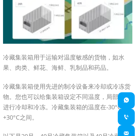
冷藏集装箱用于运输对温度敏感的货物，如水
果、肉类、鲜花、海鲜、乳制品和药品。
冷藏集装箱使用先进的制冷设备来冷却或冷冻货
物。您也可以给集装箱设定不同温度，局部同时

进行冷却和冷冻。冷藏集装箱的温度在-30°C
～
+30°C
之间。

