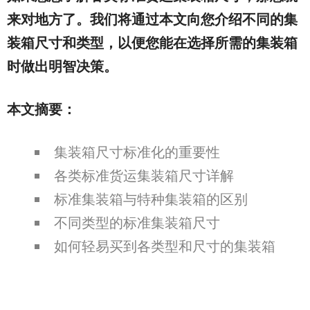
来对地方了。我们将通过本文向您介绍不同的集
装箱尺寸和类型，以便您能在选择所需的集装箱
时做出明智决策。
本文摘要：
集装箱尺寸标准化的重要性
各类标准货运集装箱尺寸详解
标准集装箱与特种集装箱的区别
不同类型的标准集装箱尺寸
如何轻易买到各类型和尺寸的集装箱