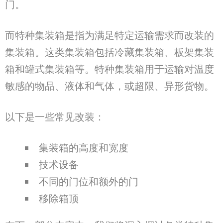
门。
而特种集装箱是指为满足特定运输需求而改装的
集装箱。这类集装箱包括冷藏集装箱、板架集装
箱和罐式集装箱等。特种集装箱用于运输对温度
敏感的物品、液体和气体，或超限、异形货物。
以下是一些常见改装：
集装箱的高度和宽度
技术设备
不同的门位和额外的门
移除箱顶