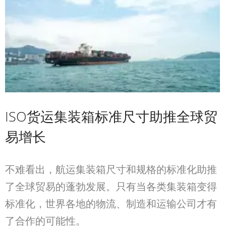
ISO货运集装箱标准尺寸助推全球贸
易增长
不难看出，航运集装箱尺寸和规格的标准化助推
了全球贸易的蓬勃发展。只有当各类集装箱变得
标准化，世界各地的物流、制造和运输公司才有
了合作的可能性。